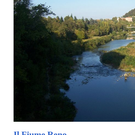
Il Fiume Reno