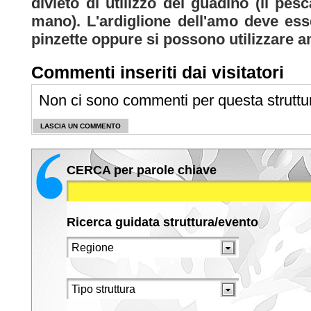
divieto di utilizzo del guadino (il pe
mano). L'ardiglione dell'amo deve ess
pinzette oppure si possono utilizzare am
Commenti inseriti dai visitatori
Non ci sono commenti per questa struttu
LASCIA UN COMMENTO
CERCA per parole chiave
Ricerca guidata struttura/evento