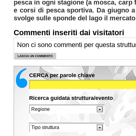
pesca in ogni stagione (a mosca, carp f
e corsi di pesca sportiva. Da giugno a
svolge sulle sponde del lago il mercato
Commenti inseriti dai visitatori
Non ci sono commenti per questa struttu
LASCIA UN COMMENTO
CERCA per parole chiave
Ricerca guidata struttura/evento